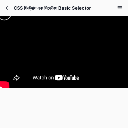
CSS সিনট্যাক্স এবং সিলেক্টরস Basic Selector