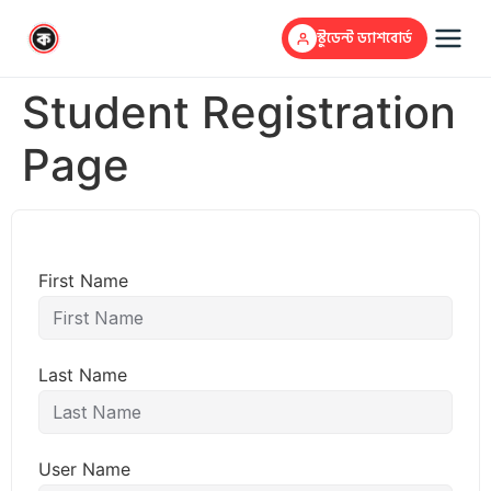
স্টুডেন্ট ড্যাশবোর্ড
Student Registration
Page
First Name
Last Name
User Name