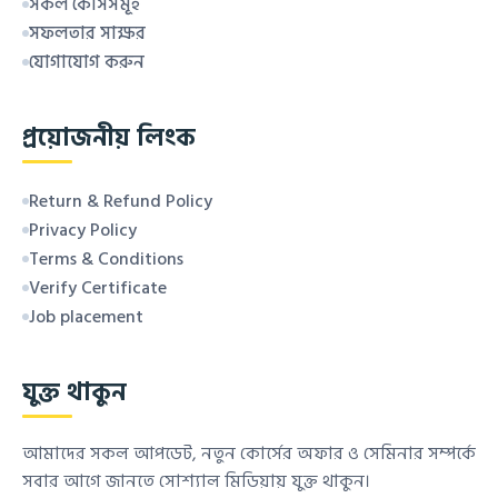
সকল কোর্সসমূহ
সফলতার সাক্ষর
যোগাযোগ করুন
প্রয়োজনীয় লিংক
Return & Refund Policy
Privacy Policy
Terms & Conditions
Verify Certificate
Job placement
যুক্ত থাকুন
আমাদের সকল আপডেট, নতুন কোর্সের অফার ও সেমিনার সম্পর্কে
সবার আগে জানতে সোশ্যাল মিডিয়ায় যুক্ত থাকুন।