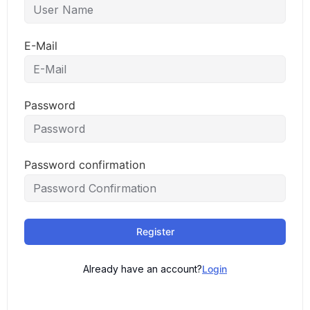
E-Mail
Password
Password confirmation
Register
Already have an account?
Login