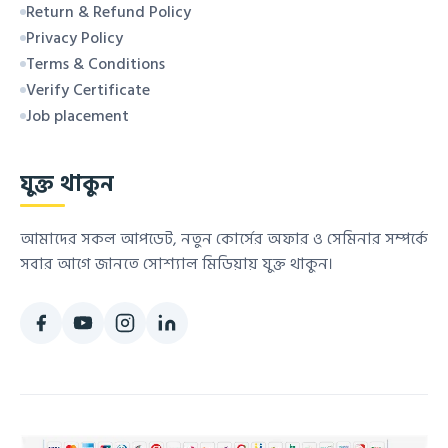
Return & Refund Policy
Privacy Policy
Terms & Conditions
Verify Certificate
Job placement
যুক্ত থাকুন
আমাদের সকল আপডেট, নতুন কোর্সের অফার ও সেমিনার সম্পর্কে
সবার আগে জানতে সোশ্যাল মিডিয়ায় যুক্ত থাকুন।