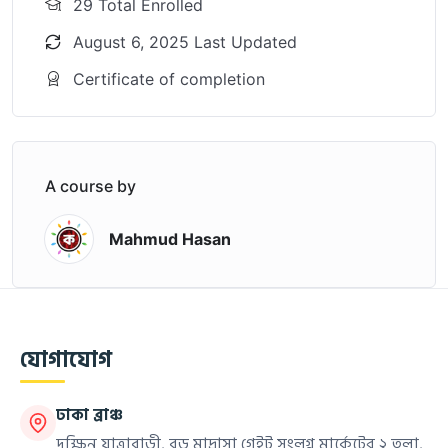
29 Total Enrolled
August 6, 2025 Last Updated
Certificate of completion
A course by
Mahmud Hasan
যোগাযোগ
ঢাকা ব্রাঞ্চ
দক্ষিন যাত্রাবাড়ী, বড় মাদ্রাসা গেইট সংলগ্ন মার্কেটের ২ তলা,