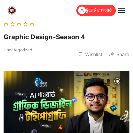
স্টুডেন্ট ড্যাশবোর্ড
Graphic Design-Season 4
Uncategorized
Wishlist
Share