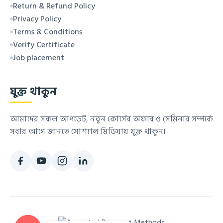
Return & Refund Policy
Privacy Policy
Terms & Conditions
Verify Certificate
Job placement
যুক্ত থাকুন
আমাদের সকল আপডেট, নতুন কোর্সের অফার ও সেমিনার সম্পর্কে
সবার আগে জানতে সোশ্যাল মিডিয়ায় যুক্ত থাকুন।