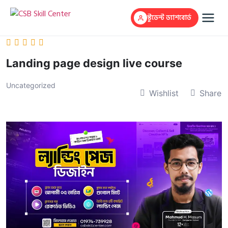
স্টুডেন্ট ড্যাশবোর্ড
Landing page design live course
Uncategorized
Wishlist
Share