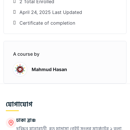
2 Total Enrolled
April 24, 2025 Last Updated
Certificate of completion
A course by
Mahmud Hasan
যোগাযোগ
ঢাকা ব্রাঞ্চ
দক্ষিন যাত্রাবাড়ী, বড় মাদ্রাসা গেইট সংলগ্ন মার্কেটের ২ তলা,