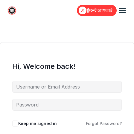
স্টুডেন্ট ড্যাশবোর্ড
Hi, Welcome back!
Keep me signed in
Forgot Password?