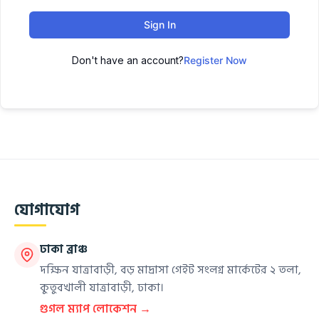
Sign In
Don't have an account?
Register Now
যোগাযোগ
ঢাকা ব্রাঞ্চ
দক্ষিন যাত্রাবাড়ী, বড় মাদ্রাসা গেইট সংলগ্ন মার্কেটের ২ তলা,
কুতুবখালী যাত্রাবাড়ী, ঢাকা।
গুগল ম্যাপ লোকেশন →