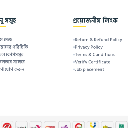
নু সমূহ
প্রয়োজনীয় লিংক
ম পেজ
Return & Refund Policy
াদের পরিচিতি
Privacy Policy
ল কোর্সসমূহ
Terms & Conditions
লতার সাক্ষর
Verify Certificate
গাযোগ করুন
Job placement