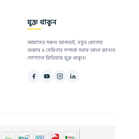
যুক্ত থাকুন
আমাদের সকল আপডেট, নতুন কোর্সের
অফার ও সেমিনার সম্পর্কে সবার আগে জানতে
সোশ্যাল মিডিয়ায় যুক্ত থাকুন।