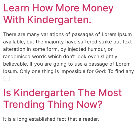
Learn How More Money
With Kindergarten.
There are many variations of passages of Lorem Ipsum
available, but the majority have suffered strike out text
alteration in some form, by injected humour, or
randomised words which don’t look even slightly
believable. If you are going to use a passage of Lorem
Ipsum. Only one thing is impossible for God: To find any
[…]
Is Kindergarten The Most
Trending Thing Now?
It is a long established fact that a reader.