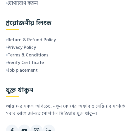
যোগাযোগ করুন
প্রয়োজনীয় লিংক
Return & Refund Policy
Privacy Policy
Terms & Conditions
Verify Certificate
Job placement
যুক্ত থাকুন
আমাদের সকল আপডেট, নতুন কোর্সের অফার ও সেমিনার সম্পর্কে
সবার আগে জানতে সোশ্যাল মিডিয়ায় যুক্ত থাকুন।