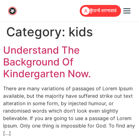
স্টুডেন্ট ড্যাশবোর্ড
Category:
kids
Understand The
Background Of
Kindergarten Now.
There are many variations of passages of Lorem Ipsum
available, but the majority have suffered strike out text
alteration in some form, by injected humour, or
randomised words which don’t look even slightly
believable. If you are going to use a passage of Lorem
Ipsum. Only one thing is impossible for God: To find any
[…]