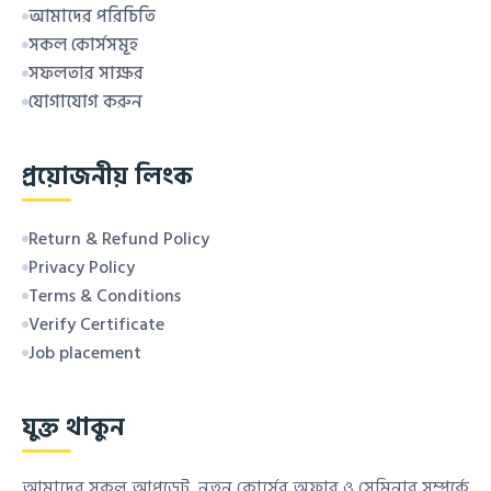
আমাদের পরিচিতি
সকল কোর্সসমূহ
সফলতার সাক্ষর
যোগাযোগ করুন
প্রয়োজনীয় লিংক
Return & Refund Policy
Privacy Policy
Terms & Conditions
Verify Certificate
Job placement
যুক্ত থাকুন
আমাদের সকল আপডেট, নতুন কোর্সের অফার ও সেমিনার সম্পর্কে