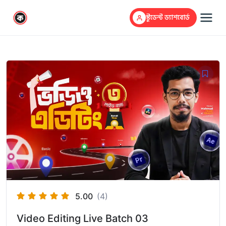
স্টুডেন্ট ড্যাশবোর্ড
5.00
(4)
Video Editing Live Batch 03